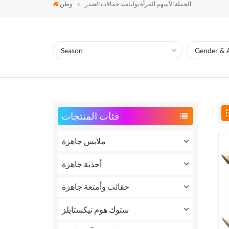
الجملة الأسهم المرأة بولياميد حمالات الصدر
وطن
فئات المنتجات
ملابس جاهزة
أحذية جاهزة
حقائب وأمتعة جاهزة
ستوك هوم تيكستايلز