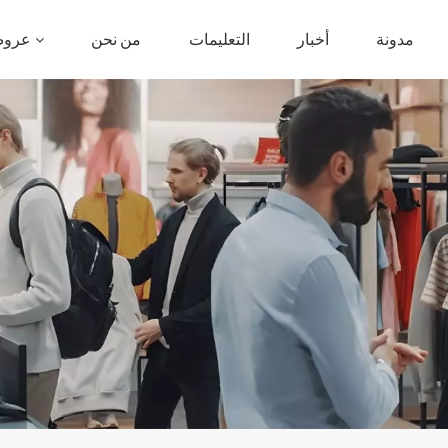
مدونة
أخبار
التعليمات
من نحن
عروض