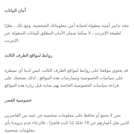
أمان البيانات
نتخذ تدابير أمنية معقولة لحماية أمن معلوماتك الشخصية. ومع ذلك ، نظرًا
لطبيعة الإنترنت ، لا يمكننا ضمان الأمان المطلق للبيانات المنقولة عبر
الإنترنت.
روابط لمواقع الطرف الثالث
قد يحتوي موقعنا على روابط لمواقع الطرف الثالث. ليس لدينا أي سيطرة
على سياسات الخصوصية وممارسات هذه المواقع ، لذلك نشجعك على
قراءة سياسات الخصوصية الخاصة بهم بعناية قبل زيارة هذه المواقع.
خصوصية القصر
نحن لا نجمع أو نحافظ على معلومات شخصية عن عمد من القاصرين
الذين تقل أعمارهم عن 18 عامًا. إذا كنت قاصرًا ، فالرجاء عدم تزويدنا بأي
معلومات شخصية.