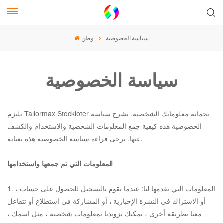
سياسة الخصوصية
وطن
سياسة الخصوصية
تلتزم Tailormax Stockloter بحماية معلوماتك الشخصية. تشرح سياسة
الخصوصية هذه كيفية جمع المعلومات الشخصية والاستخدام والكشف
عنها. يرجى قراءة سياسة الخصوصية هذه بعناية.
المعلومات التي تم جمعها واستخدامها
1. المعلومات التي تقدمها لنا: عندما تقوم بالتسجيل للحصول على حساب ،
أو الاشتراك في النشرة الإخبارية ، أو المشاركة في استطلاع أو تتفاعل
معنا بطريقة أخرى ، يمكنك تزويدنا بمعلومات شخصية ، مثل اسمك ،