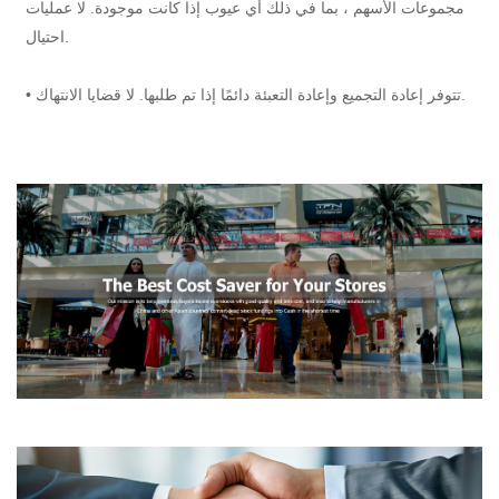
مجموعات الأسهم ، بما في ذلك أي عيوب إذا كانت موجودة. لا عمليات
احتيال.
• تتوفر إعادة التجميع وإعادة التعبئة دائمًا إذا تم طلبها. لا قضايا الانتهاك.