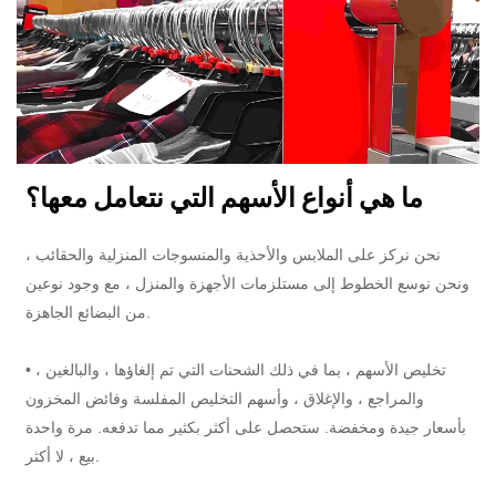
ما هي أنواع الأسهم التي نتعامل معها؟
نحن نركز على الملابس والأحذية والمنسوجات المنزلية والحقائب ،
ونحن نوسع الخطوط إلى مستلزمات الأجهزة والمنزل ، مع وجود نوعين
من البضائع الجاهزة.
• تخليص الأسهم ، بما في ذلك الشحنات التي تم إلغاؤها ، والبالغين ،
والمراجع ، والإغلاق ، وأسهم التخليص المفلسة وفائض المخزون
بأسعار جيدة ومخفضة. ستحصل على أكثر بكثير مما تدفعه. مرة واحدة
بيع ، لا أكثر.