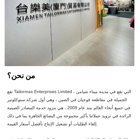
من نحن؟
تقع Tailormax Enterprises Limited ، التي تقع في مدينة ميناء شيامن
الجميلة في مقاطعة فوجيان في الصين ، وهي أول شركة ستوكلوتير
في جميع أنحاء العالم منذ عام 2009 ، هي مزود خدمة المصادر الصينية
الرائدة في تزويد عملائنا بأكبر مجموعة من البضائع الجاهزة بما في ذلك
إلغاء الطلبات أو تشغيل الإنتاج بأفضل أسعار القيمة.