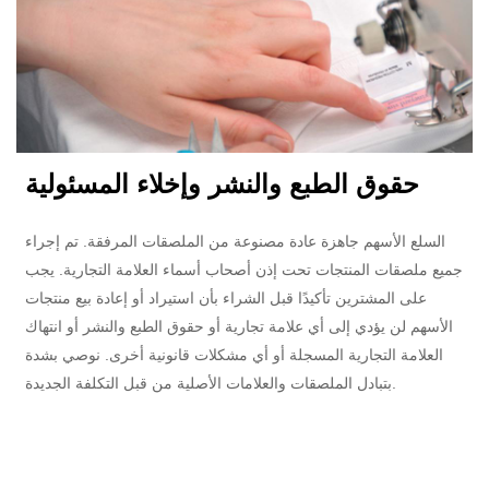
حقوق الطبع والنشر وإخلاء المسئولية
السلع الأسهم جاهزة عادة مصنوعة من الملصقات المرفقة. تم إجراء
جميع ملصقات المنتجات تحت إذن أصحاب أسماء العلامة التجارية. يجب
على المشترين تأكيدًا قبل الشراء بأن استيراد أو إعادة بيع منتجات
الأسهم لن يؤدي إلى أي علامة تجارية أو حقوق الطبع والنشر أو انتهاك
العلامة التجارية المسجلة أو أي مشكلات قانونية أخرى. نوصي بشدة
بتبادل الملصقات والعلامات الأصلية من قبل التكلفة الجديدة.