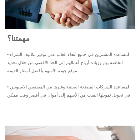
مهمتنا؟
• لمساعدة المشترين في جميع أنحاء العالم على توفير تكاليف الشراء
الخاصة بهم وزيادة أرباح أعمالهم إلى الحد الأقصى من خلال تحديد
موقع جودة الأسهم بأفضل أسعار القيمة.
• لمساعدة الشركات المصنعة الصينية وغيرها من المصنعين الآسيويين
في تحويل تمويلها الميت من الأسهم إلى أموال في أقصر وقت ممكن.