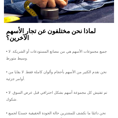
لماذا نحن مختلفون عن تجار الأسهم
الآخرين؟
• جميع مجموعات الأسهم هي من مصانع المستودعات أو الشريكة. لا
وسيط متورط.
• نحن نقدم الكثير من الأسهم بأحجام وألوان كاملة فقط. لا بقايا من
أوامر جزئية.
• تم تفتيش كل مجموعة أسهم بشكل احترافي قبل عرض السوق. لا
شكوك.
• نحن دائمًا ما نكشف للمشترين حالة الجودة الحقيقية جسديًا لجميع