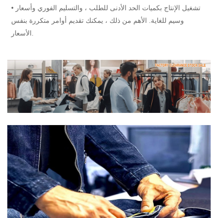
• تشغيل الإنتاج بكميات الحد الأدنى للطلب ، والتسليم الفوري وأسعار
وسيم للغاية. الأهم من ذلك ، يمكنك تقديم أوامر متكررة بنفس
الأسعار.