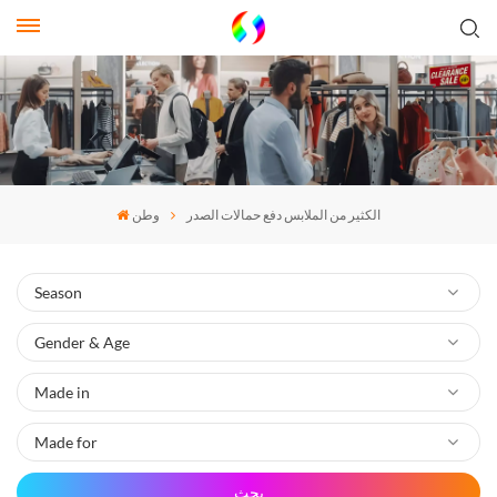
الكثير من الملابس دفع حمالات الصدر
وطن
بحث