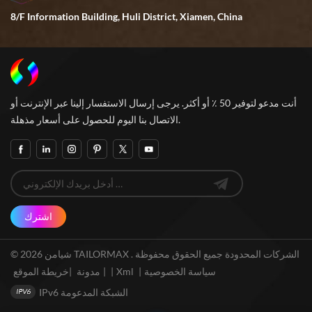
8/F Information Building, Huli District, Xiamen, China
أنت مدعو لتوفير 50 ٪ أو أكثر. يرجى إرسال الاستفسار إلينا عبر الإنترنت أو
الاتصال بنا اليوم للحصول على أسعار مذهلة.
اشترك
© 2026 شيامن TAILORMAX الشركات المحدودة جميع الحقوق محفوظة .
سياسة الخصوصية
|
Xml
|
خريطة الموقع
|
مدونة
|
IPv6 الشبكة المدعومة