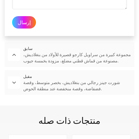
إرسال
سابق
مجموعة كبيرة من سراويل كارجو قصيرة للأولاد من بنغلاديش،
مصنوعة من قماش قطني مضلع، مزودة بخمسة جيوب.
مقبل
شورت جينز رجالي من بنغلاديش، بخصر متوسط، وقصة
فضفاضة، وقصة منخفضة عند منطقة الحوض.
منتجات ذات صله