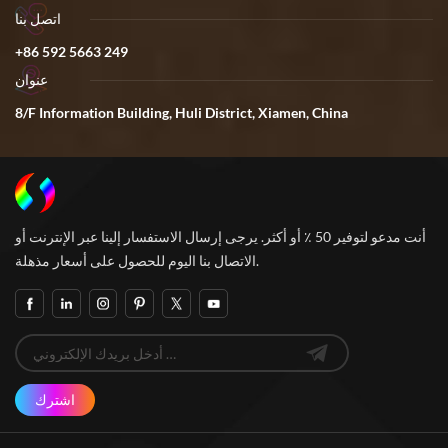
اتصل بنا
+86 592 5663 249
عنوان
8/F Information Building, Huli District, Xiamen, China
أنت مدعو لتوفير 50 ٪ أو أكثر. يرجى إرسال الاستفسار إلينا عبر الإنترنت أو
الاتصال بنا اليوم للحصول على أسعار مذهلة.
اشترك