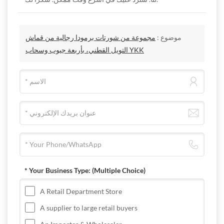
موضوع :
مجموعة من شورتات برمودا رجالية من قماش
التويل القطني، بأربعة جيوب وسحاب YKK
* Your Business Type:
(Multiple Choice)
A Retail Department Store
A supplier to large retail buyers