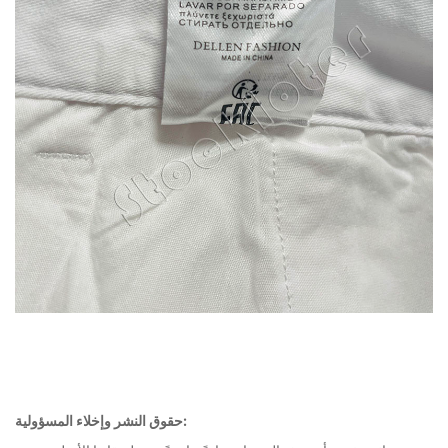
حقوق النشر وإخلاء المسؤولية: