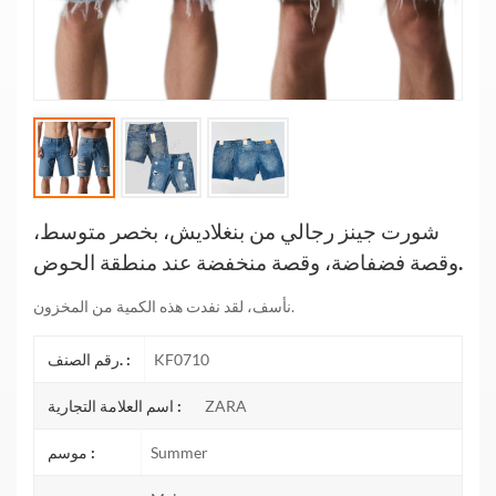
شورت جينز رجالي من بنغلاديش، بخصر متوسط،
وقصة فضفاضة، وقصة منخفضة عند منطقة الحوض.
نأسف، لقد نفدت هذه الكمية من المخزون.
KF0710
رقم الصنف. :
ZARA
اسم العلامة التجارية :
Summer
موسم :