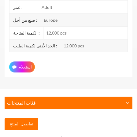
Adult
عمر :
Europe
صنع من أجل :
12,000 pcs
الكمية المتاحة :
12,000 pcs
الحد الأدنى لكمية الطلب :
استعلام
فئات المنتجات
تفاصيل المنتج