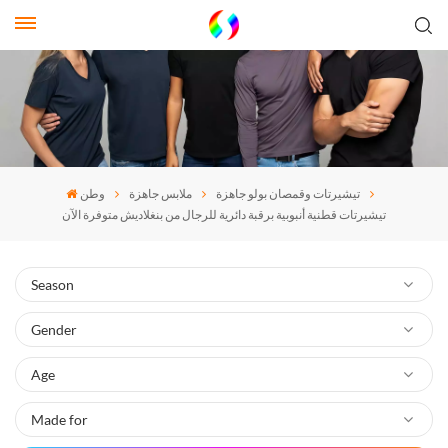
تيشيرتات وقمصان بولو جاهزة
ملابس جاهزة
وطن
تيشيرتات قطنية أنبوبية برقبة دائرية للرجال من بنغلاديش متوفرة الآن