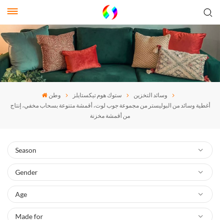
وسائد التخزين
ستوك هوم تيكستايلز
وطن
أغطية وسائد من البوليستر من مجموعة جوب لوت، أقمشة متنوعة بسحاب مخفي، إنتاج
من أقمشة مخزنة