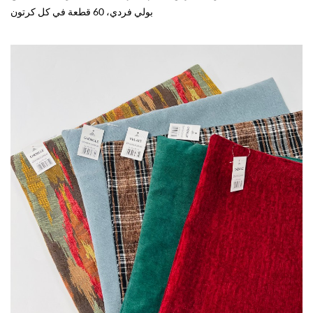
بولي فردي، 60 قطعة في كل كرتون