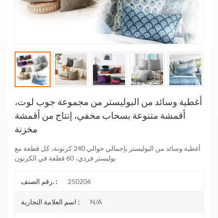
أغطية وسائد من البوليستر من مجموعة جوب لوت،
أقمشة متنوعة بسحاب مخفي، إنتاج من أقمشة
مخزنة
أغطية وسائد من البوليستر بإجمالي حوالي 240 كرتونة، كل قطعة مع
بوليستر فردي، 60 قطعة في الكرتون
250206
رقم الصنف. :
N/A
اسم العلامة التجارية :