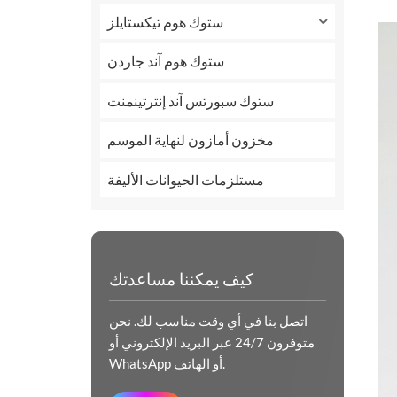
ستوك هوم تيكستايلز
ستوك هوم آند جاردن
ستوك سبورتس آند إنترتينمنت
مخزون أمازون لنهاية الموسم
مستلزمات الحيوانات الأليفة
كيف يمكننا مساعدتك
اتصل بنا في أي وقت مناسب لك. نحن
متوفرون 24/7 عبر البريد الإلكتروني أو
WhatsApp أو الهاتف.