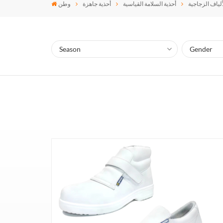
ألياف الزجاجية
أحذية السلامة القياسية
أحذية جاهزة
وطن