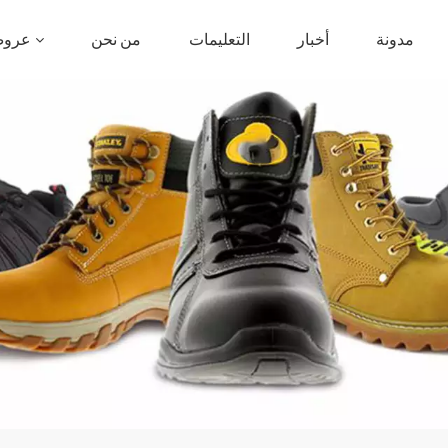
مدونة
أخبار
التعليمات
من نحن
عروض