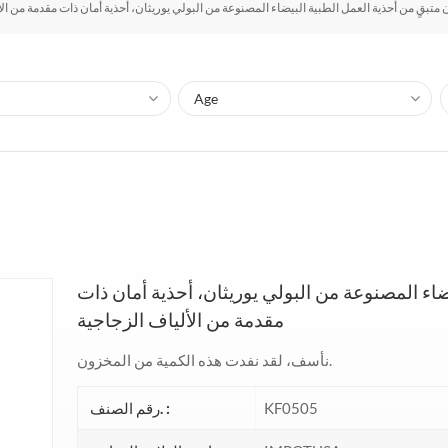
متبقٍ من أحذية العمل الطبية البيضاء المصنوعة من البولي يوريثان، أحذية أمان ذات مقدمة من ال
ضاء المصنوعة من البولي يوريثان، أحذية أمان ذات
مقدمة من الألياف الزجاجية
نأسف، لقد نفدت هذه الكمية من المخزون.
KF0505
رقم الصنف. :