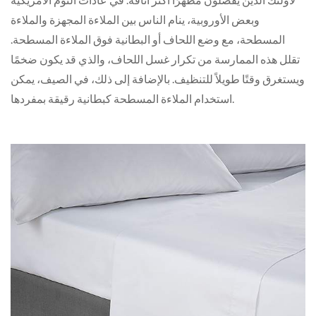
وبعض الأوروبية، ينام الناس بين الملاءة المجهزة والملاءة
المسطحة، مع وضع اللحاف أو البطانية فوق الملاءة المسطحة.
تقلل هذه الممارسة من تكرار غسل اللحاف، والذي قد يكون ضخمًا
ويستغرق وقتًا طويلاً للتنظيف. بالإضافة إلى ذلك، في الصيف، يمكن
استخدام الملاءة المسطحة كبطانية رقيقة بمفردها.