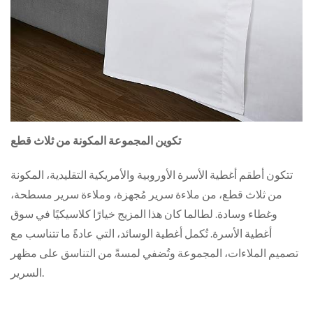
تكوين المجموعة المكونة من ثلاث قطع
تتكون أطقم أغطية الأسرة الأوروبية والأمريكية التقليدية، المكونة
من ثلاث قطع، من ملاءة سرير مُجهزة، وملاءة سرير مسطحة،
وغطاء وسادة. لطالما كان هذا المزيج خيارًا كلاسيكيًا في سوق
أغطية الأسرة. تُكمل أغطية الوسائد، التي عادةً ما تتناسب مع
تصميم الملاءات، المجموعة وتُضفي لمسةً من التناسق على مظهر
السرير.