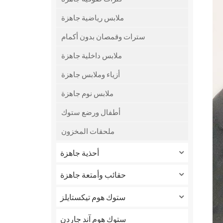
ملابس رياضية جاهزة
سترات وقمصان بدون أكمام
ملابس داخلية جاهزة
أزياء وملابس جاهزة
ملابس نوم جاهزة
أطفال ورضع ستوك
ملحقات المخزون
أحذية جاهزة
حقائب وأمتعة جاهزة
ستوك هوم تيكستايلز
ستوك هوم آند جاردن