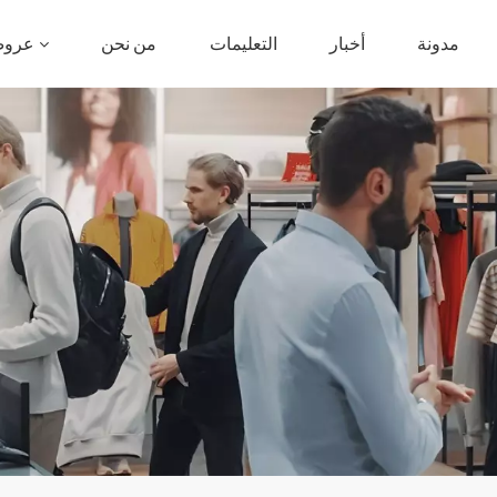
مدونة
أخبار
التعليمات
من نحن
عروض