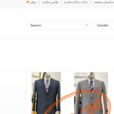
بدلات رجالية جاهزة
ملابس جاهزة
وطن