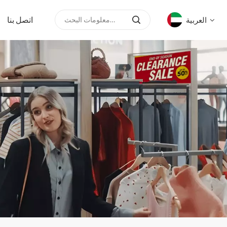
اتصل بنا
العربية
English
русский
español
العربية