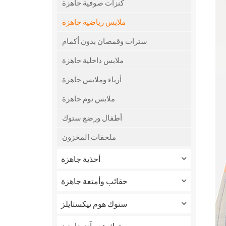
كنزات صوفية جاهزة
ملابس رياضية جاهزة
سترات وقمصان بدون أكمام
ملابس داخلية جاهزة
أزياء وملابس جاهزة
ملابس نوم جاهزة
أطفال ورضع ستوك
ملحقات المخزون
أحذية جاهزة
حقائب وأمتعة جاهزة
ستوك هوم تيكستايلز
ستوك هوم آند جاردن