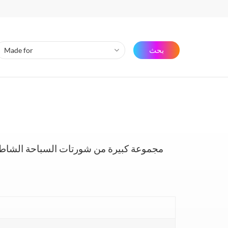
بحث
مجموعة كبيرة من شورتات السباحة الشاطئي