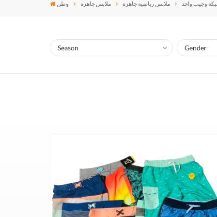
ملابس رياضية جاهزة
ملابس جاهزة
وطن