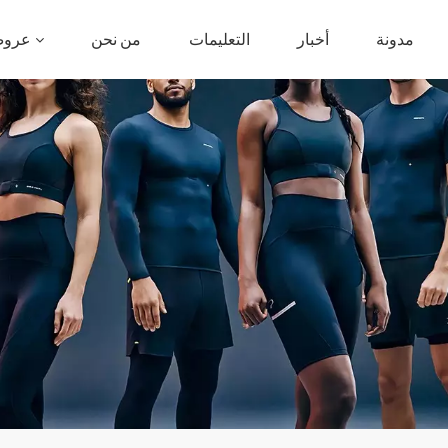
مدونة
أخبار
التعليمات
من نحن
عروض