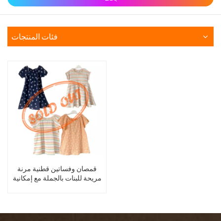
فئات المنتجات
قمصان وفساتين قطنية مرنة
مريحة للبنات بالجملة مع إمكانية
إلغاء الطلب