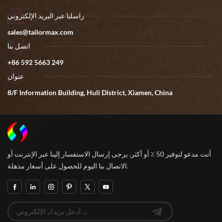
راسلنا عبر البريد الإلكتروني
sales@tailormax.com
اتصل بنا
+86 592 5663 249
عنوان
8/F Information Building, Huli District, Xiamen, China
أنت مدعو لتوفير 50 ٪ أو أكثر. يرجى إرسال الاستفسار إلينا عبر الإنترنت أو
الاتصال بنا اليوم للحصول على أسعار مذهلة.