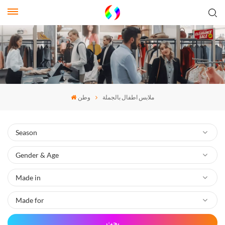
ملابس اطفال بالجملة
وطن
بحث