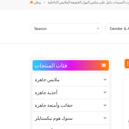
 السيدات دليل على سلس البول الخفيفة الملابس الداخلية
وطن
فئات المنتجات
ملابس جاهزة
أحذية جاهزة
حقائب وأمتعة جاهزة
ستوك هوم تيكستايلز