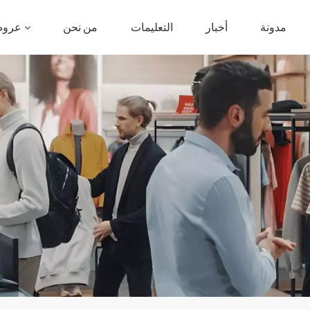
مدونة
أخبار
التعليمات
من نحن
عروض