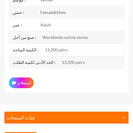
Female&Male
جنس :
Adult
عمر :
Worldwide online stores
صنع من أجل :
13,200 pairs
الكمية المتاحة :
13,200 pairs
الحد الأدنى لكمية الطلب :
استعلام
فئات المنتجات