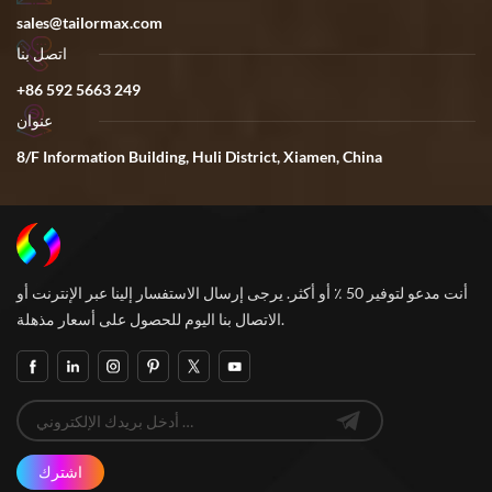
sales@tailormax.com
اتصل بنا
+86 592 5663 249
عنوان
8/F Information Building, Huli District, Xiamen, China
أنت مدعو لتوفير 50 ٪ أو أكثر. يرجى إرسال الاستفسار إلينا عبر الإنترنت أو
الاتصال بنا اليوم للحصول على أسعار مذهلة.
اشترك