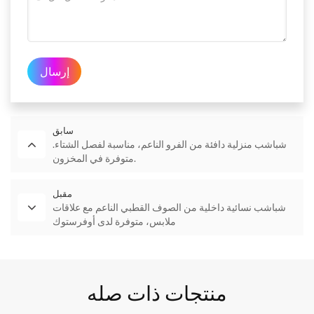
إرسال
سابق
شباشب منزلية دافئة من الفرو الناعم، مناسبة لفصل الشتاء.
متوفرة في المخزون.
مقبل
شباشب نسائية داخلية من الصوف القطبي الناعم مع علاقات
ملابس، متوفرة لدى أوفرستوك
منتجات ذات صله