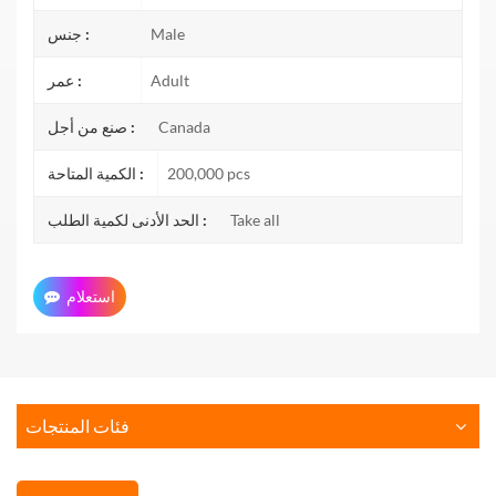
Male
جنس :
Adult
عمر :
Canada
صنع من أجل :
200,000 pcs
الكمية المتاحة :
Take all
الحد الأدنى لكمية الطلب :
استعلام
فئات المنتجات