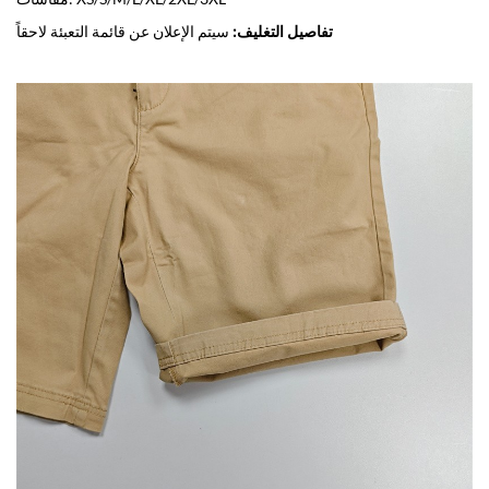
تفاصيل التغليف:
سيتم الإعلان عن قائمة التعبئة لاحقاً