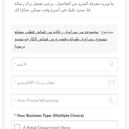
بنا وتريد معرفة المزيد من التفاصيل ، يرجى تفضل ترك رسالة
لنا. سنرد عليك في أسرع وقت ممكن. شكرًا لك.
موضوع :
مجموعة من سراويل رجالية من قماش قطني مضلع
منسوج، سراويل طويلة وقصيرة من قماش الكارجو تشينو
برمودا
* Your Business Type:
(Multiple Choice)
A Retail Department Store