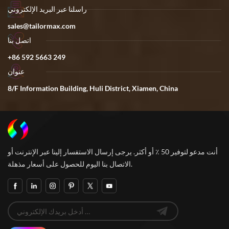
راسلنا عبر البريد الإلكتروني
sales@tailormax.com
اتصل بنا
+86 592 5663 249
عنوان
8/F Information Building, Huli District, Xiamen, China
أنت مدعو لتوفير 50 ٪ أو أكثر. يرجى إرسال الاستفسار إلينا عبر الإنترنت أو
الاتصال بنا اليوم للحصول على أسعار مذهلة.