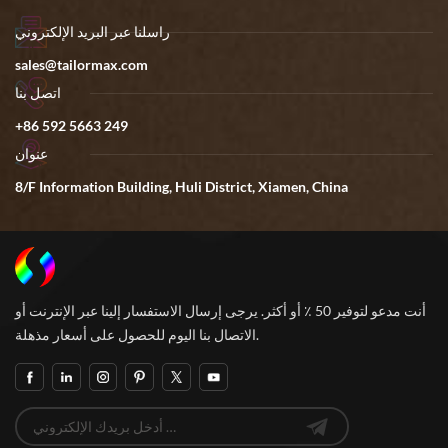
راسلنا عبر البريد الإلكتروني
sales@tailormax.com
اتصل بنا
+86 592 5663 249
عنوان
8/F Information Building, Huli District, Xiamen, China
أنت مدعو لتوفير 50 ٪ أو أكثر. يرجى إرسال الاستفسار إلينا عبر الإنترنت أو
الاتصال بنا اليوم للحصول على أسعار مذهلة.