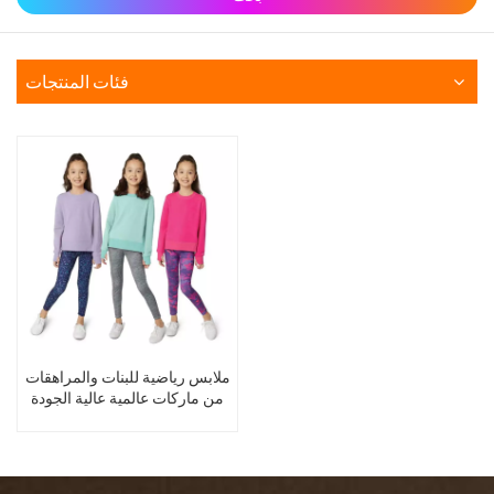
فئات المنتجات
ملابس رياضية للبنات والمراهقات
من ماركات عالمية عالية الجودة
متوفرة في المخزون