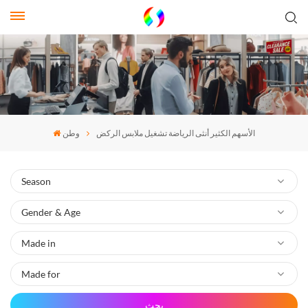
الأسهم الكثير أنثى الرياضة تشغيل ملابس الركض
وطن
بحث