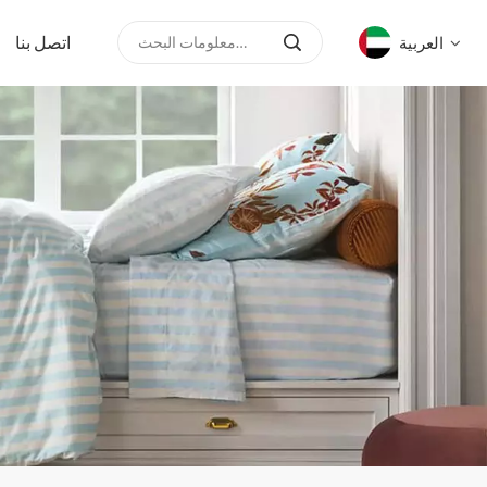
اتصل بنا
العربية
English
русский
español
العربية