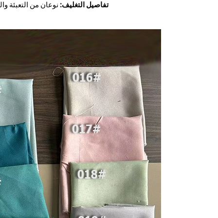
تفاصيل التغليف:
نوعان من التعبئة والتغلي