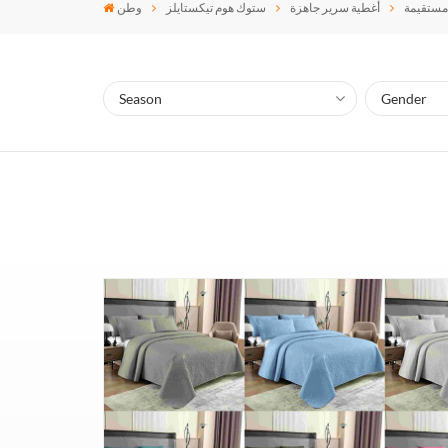
 مستقيمة
أغطية سرير جاهزة
ستوك هوم تيكستايلز
وطن