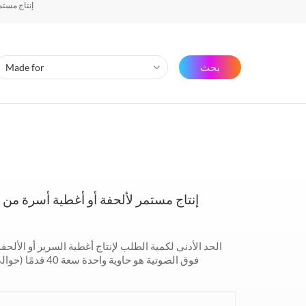
إنتاج مستم
بحث
إنتاج مستمر لألحفة أو أغطية أسرة من ا
الحد الأدنى لكمية الطلب لإنتاج أغطية السرير أو الألح