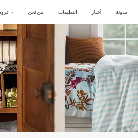
مدونة
أخبار
التعليمات
من نحن
عروض