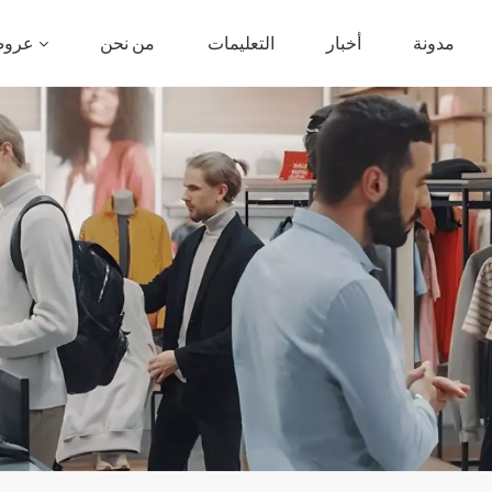
مدونة
أخبار
التعليمات
من نحن
عروض