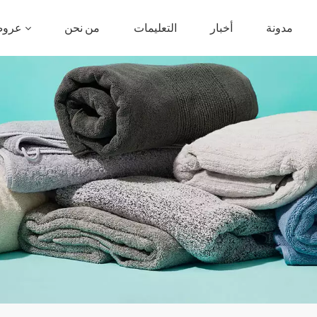
مدونة
أخبار
التعليمات
من نحن
عروض