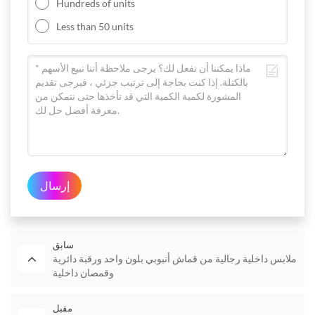
Hundreds of units
Less than 50 units
إرسال
سابق
ملابس داخلية رجالية من قماش أنبوبي بلون واحد ورقبة دائرية
وقمصان داخلية
مقبل