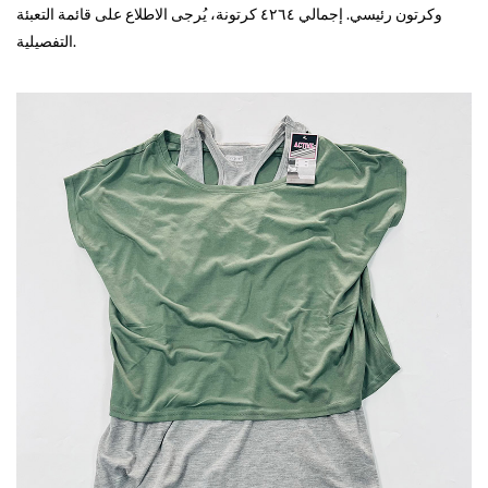
وكرتون رئيسي. إجمالي ٤٢٦٤ كرتونة، يُرجى الاطلاع على قائمة التعبئة
التفصيلية.