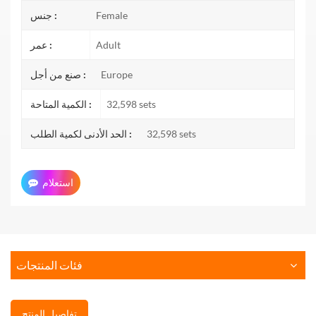
Female
جنس :
Adult
عمر :
Europe
صنع من أجل :
32,598 sets
الكمية المتاحة :
32,598 sets
الحد الأدنى لكمية الطلب :
استعلام
فئات المنتجات
تفاصيل المنتج