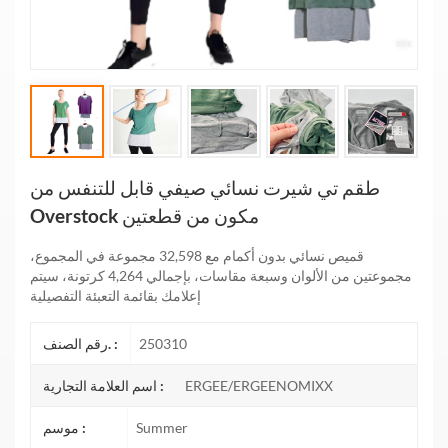
طقم تي شيرت نسائي صيفي قابل للتنفس من
Overstock مكون من قطعتين
قميص نسائي بدون أكمام مع 32,598 مجموعة في المجموع،
مجموعتين من الألوان وسبعة مقاسات، بإجمالي 4,264 كرتونة، سيتم
إعلامك بقائمة التعبئة التفصيلية
250310
رقم الصنف. :
ERGEE/ERGEENOMIXX
اسم العلامة التجارية :
Summer
موسم :