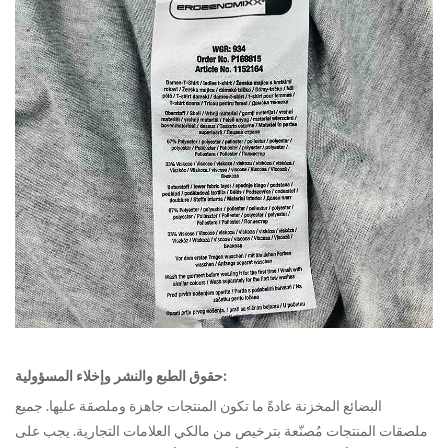
حقوق الطبع والنشر وإخلاء المسؤولية:
البضائع المخزنة
عادةً ما تكون المنتجات جاهزة وملصقة عليها. جميع
ملصقات المنتجات مُصنّعة بترخيص من مالكي العلامات التجارية. يجب على