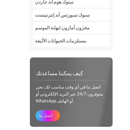
ستوك هوم آند جاردن
ستوك سبورتس آند إنترتينمنت
مخزون أمازون لنهاية الموسم
مستلزمات الحيوانات الأليفة
كيف يمكننا مساعدتك
اتصل بنا في أي وقت مناسب لك. نحن
متوفرون 24/7 عبر البريد الإلكتروني أو
WhatsApp أو الهاتف.
اتصل بنا