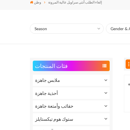
إلغاء الطلب أنثى سراويل عالية المرونة
وطن
فئات المنتجات
ملابس جاهزة
أحذية جاهزة
حقائب وأمتعة جاهزة
ستوك هوم تيكستايلز