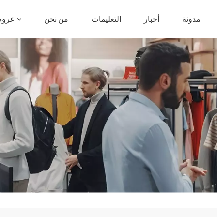
مدونة
أخبار
التعليمات
من نحن
عروض