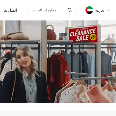
اتصل بنا
العربية
English
русский
español
العربية