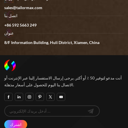
sales@tailormax.com
اتصل بنا
+86 592 5663 249
عنوان
8/F Information Building, Huli District, Xiamen, China
أنت مدعو لتوفير 50 ٪ أو أكثر. يرجى إرسال الاستفسار إلينا عبر الإنترنت أو
الاتصال بنا اليوم للحصول على أسعار مذهلة.
اشترك