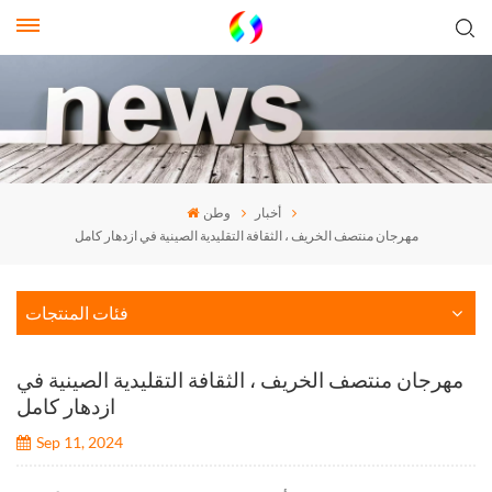
أخبار
وطن
مهرجان منتصف الخريف ، الثقافة التقليدية الصينية في ازدهار كامل
فئات المنتجات
مهرجان منتصف الخريف ، الثقافة التقليدية الصينية في
ازدهار كامل
Sep 11, 2024