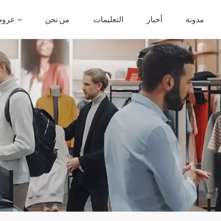
مدونة
أخبار
التعليمات
من نحن
عروض