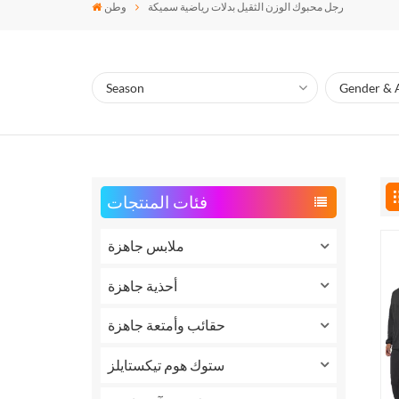
رجل محبوك الوزن الثقيل بدلات رياضية سميكة
وطن
فئات المنتجات
ملابس جاهزة
أحذية جاهزة
حقائب وأمتعة جاهزة
ستوك هوم تيكستايلز