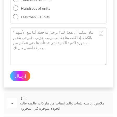
Hundreds of units
Less than 50 units
إرسال
سابق
ملابس رياضية للبنات والمراهقات من ماركات عالمية عالية
الجودة متوفرة في المخزون