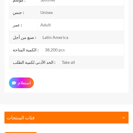
Unisex
جنس :
Adult
عمر :
Latin America
صنع من أجل :
38,200 pcs
الكمية المتاحة :
Take all
الحد الأدنى لكمية الطلب :
استعلام
فئات المنتجات