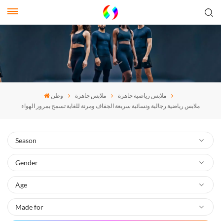
ملابس رياضية جاهزة
ملابس جاهزة
وطن
ملابس رياضية رجالية ونسائية سريعة الجفاف ومرنة للغاية تسمح بمرور الهواء