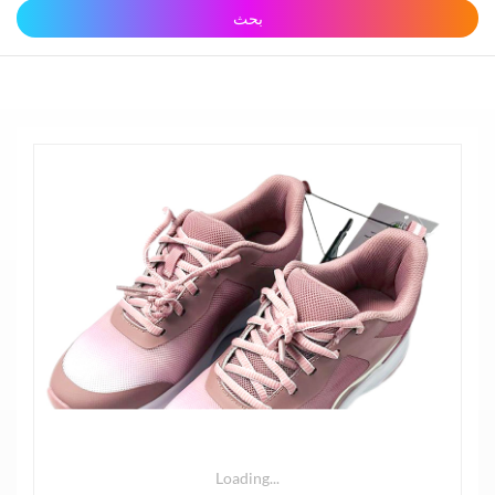
بحث
Loading...