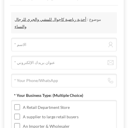
موضوع :
أحذية رياضية كاجوال للمشي والجري للرجال
والنساء
* Your Business Type:
(Multiple Choice)
A Retail Department Store
A supplier to large retail buyers
An Importer & Wholesaler