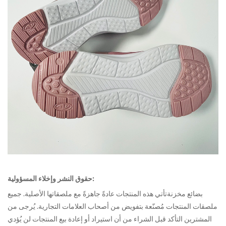
حقوق النشر وإخلاء المسؤولية:
بضائع مخزنة
تأتي هذه المنتجات عادةً جاهزةً مع ملصقاتها الأصلية. جميع
ملصقات المنتجات مُصنّعة بتفويض من أصحاب العلامات التجارية. يُرجى من
المشترين التأكد قبل الشراء من أن استيراد أو إعادة بيع المنتجات لن يُؤدي