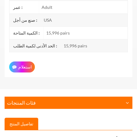
Adult
عمر :
USA
صنع من أجل :
15,996 pairs
الكمية المتاحة :
15,996 pairs
الحد الأدنى لكمية الطلب :
استعلام
فئات المنتجات
تفاصيل المنتج