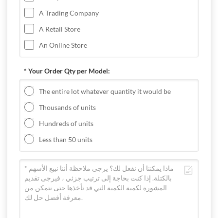
A Trading Company
A Retail Store
An Online Store
* Your Order Qty per Model:
The entire lot whatever quantity it would be
Thousands of units
Hundreds of units
Less than 50 units