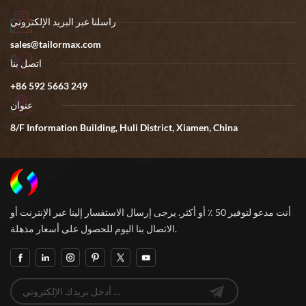
راسلنا عبر البريد الإلكتروني
sales@tailormax.com
اتصل بنا
+86 592 5663 249
عنوان
8/F Information Building, Huli District, Xiamen, China
أنت مدعو لتوفير 50 ٪ أو أكثر. يرجى إرسال الاستفسار إلينا عبر الإنترنت أو
الاتصال بنا اليوم للحصول على أسعار مذهلة.