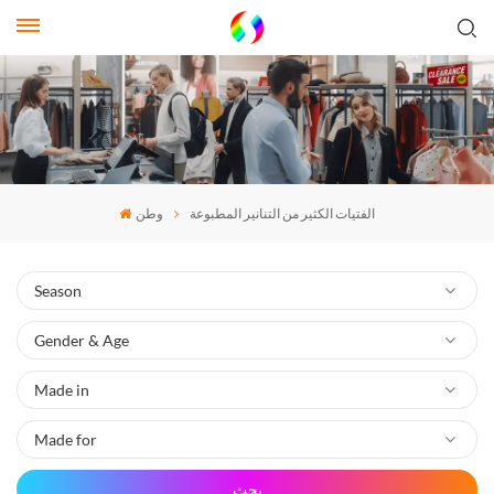
الفتيات الكثير من التنانير المطبوعة
وطن
بحث