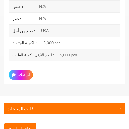
N/A
جنس :
N/A
عمر :
USA
صنع من أجل :
5,000 pcs
الكمية المتاحة :
5,000 pcs
الحد الأدنى لكمية الطلب :
استعلام
فئات المنتجات
تفاصيل المنتج