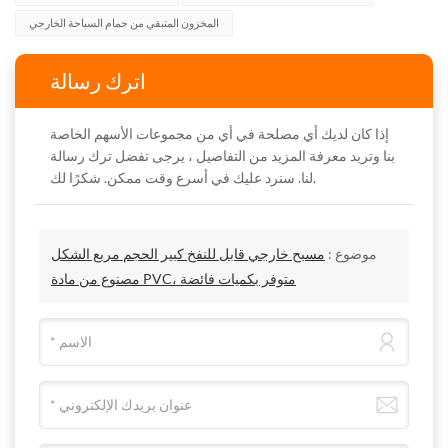
المخزون المتبقي من حمام السباحة الخارجي
اترك رسالة
إذا كان لديك أي مصلحة في أي من مجموعات الأسهم الخاصة
بنا وتريد معرفة المزيد من التفاصيل ، يرجى تفضل ترك رسالة
لنا. سنرد عليك في أسرع وقت ممكن. شكرًا لك.
موضوع :
مسبح خارجي قابل للنفخ كبير الحجم مربع الشكل
مصنوع من مادة PVC، متوفر بكميات فائضة