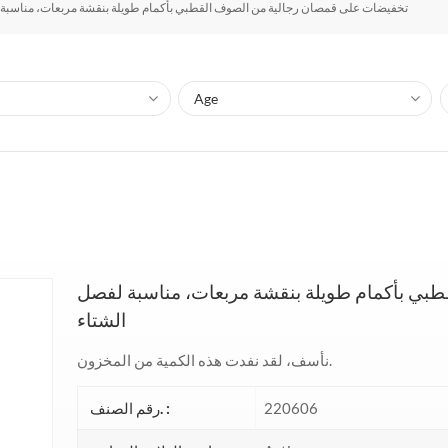
تخفيضات على قمصان رجالية من الصوف القطبي بأكمام طويلة بنقشة مربعات، مناسبة 
بي بأكمام طويلة بنقشة مربعات، مناسبة لفصل
الشتاء
نأسف، لقد نفدت هذه الكمية من المخزون.
220606
رقم الصنف. :