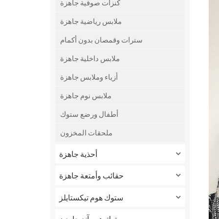
كنزات صوفية جاهزة
ملابس رياضية جاهزة
سترات وقمصان بدون أكمام
ملابس داخلية جاهزة
أزياء وملابس جاهزة
ملابس نوم جاهزة
أطفال ورضع ستوك
ملحقات المخزون
أحذية جاهزة
حقائب وأمتعة جاهزة
ستوك هوم تيكستايلز
ستوك هوم آند جاردن