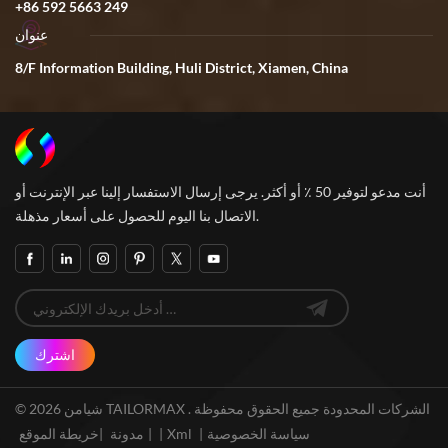
+86 592 5663 249
عنوان
8/F Information Building, Huli District, Xiamen, China
أنت مدعو لتوفير 50 ٪ أو أكثر. يرجى إرسال الاستفسار إلينا عبر الإنترنت أو
الاتصال بنا اليوم للحصول على أسعار مذهلة.
اشترك
© 2026 شيامن TAILORMAX الشركات المحدودة جميع الحقوق محفوظة .
سياسة الخصوصية
|
Xml
|
خريطة الموقع
|
مدونة
|