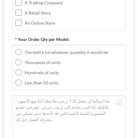
A Trading Company
A Retail Store
An Online Store
* Your Order Qty per Model:
The entire lot whatever quantity it would be
Thousands of units
Hundreds of units
Less than 50 units