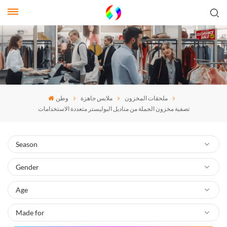
ملحقات المخزون
ملابس جاهزة
وطن
تصفية مخزون الجملة من مناديل البوليستر متعددة الاستخدامات