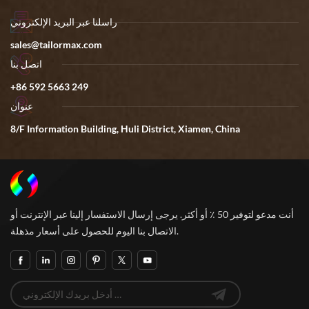
راسلنا عبر البريد الإلكتروني
sales@tailormax.com
اتصل بنا
+86 592 5663 249
عنوان
8/F Information Building, Huli District, Xiamen, China
أنت مدعو لتوفير 50 ٪ أو أكثر. يرجى إرسال الاستفسار إلينا عبر الإنترنت أو
الاتصال بنا اليوم للحصول على أسعار مذهلة.